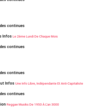
des continues
 Infos
Le 2ème Lundi De Chaque Mois
des continues
des continues
ut Infos
Une Info Libre, Indépendante Et Anti-Capitaliste
des continues
ion
Reggae Musiks De 1950 À L’an 3000