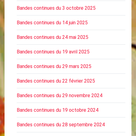
Bandes continues du 3 octobre 2025
Bandes continues du 14 juin 2025
Bandes continues du 24 mai 2025
Bandes continues du 19 avril 2025
Bandes continues du 29 mars 2025
Bandes continues du 22 février 2025
Bandes continues du 29 novembre 2024
Bandes continues du 19 octobre 2024
Bandes continues du 28 septembre 2024