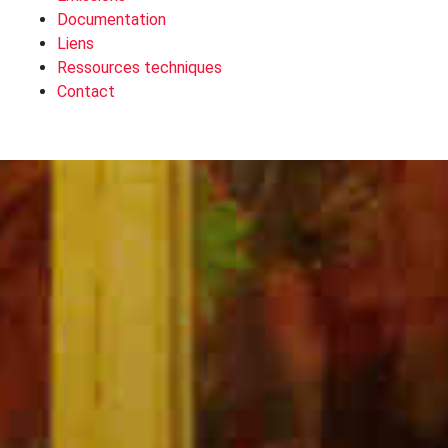
Documentation
Liens
Ressources techniques
Contact