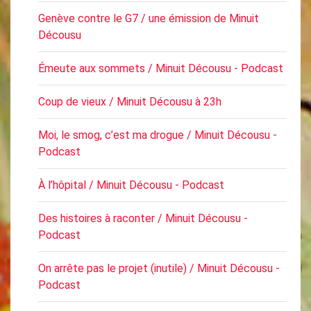
Genève contre le G7 / une émission de Minuit
Décousu
Émeute aux sommets / Minuit Décousu - Podcast
Coup de vieux / Minuit Décousu à 23h
Moi, le smog, c’est ma drogue / Minuit Décousu -
Podcast
À l’hôpital / Minuit Décousu - Podcast
Des histoires à raconter / Minuit Décousu -
Podcast
On arrête pas le projet (inutile) / Minuit Décousu -
Podcast