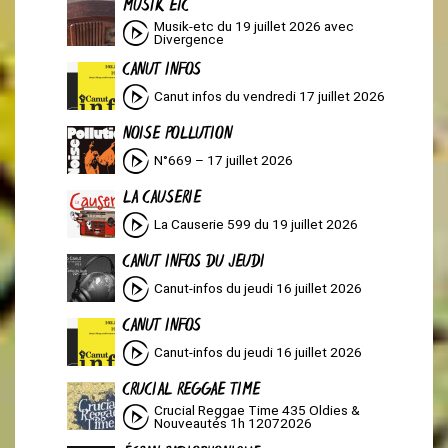
MUSIK ETC
Musik-etc du 19 juillet 2026 avec
Divergence
CANUT INFOS
Canut infos du vendredi 17 juillet 2026
NOISE POLLUTION
N°669 – 17 juillet 2026
LA CAUSERIE
La Causerie 599 du 19 juillet 2026
CANUT INFOS DU JEUDI
Canut-infos du jeudi 16 juillet 2026
CANUT INFOS
Canut-infos du jeudi 16 juillet 2026
CRUCIAL REGGAE TIME
Crucial Reggae Time 435 Oldies &
Nouveautés 1h 12072026