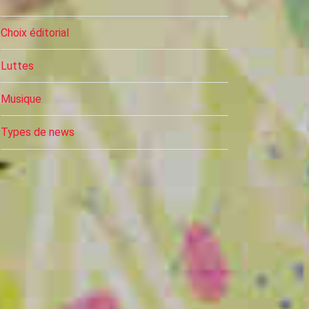
Choix éditorial
Luttes
Musique
Types de news