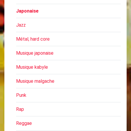
Japonaise
Jazz
Métal, hard core
Musique japonaise
Musique kabyle
Musique malgache
Punk
Rap
Reggae