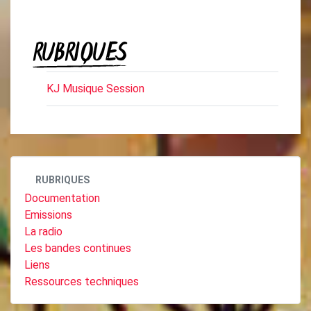
RUBRIQUES
KJ Musique Session
RUBRIQUES
Documentation
Emissions
La radio
Les bandes continues
Liens
Ressources techniques