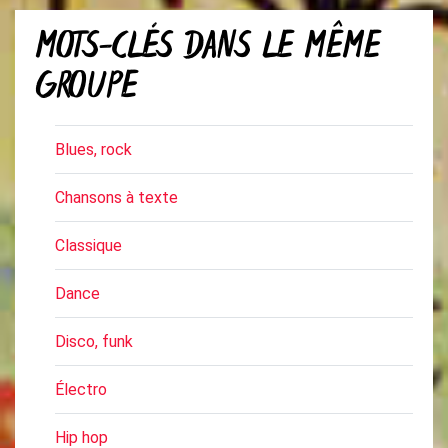
MOTS-CLÉS DANS LE MÊME
GROUPE
Blues, rock
Chansons à texte
Classique
Dance
Disco, funk
Électro
Hip hop