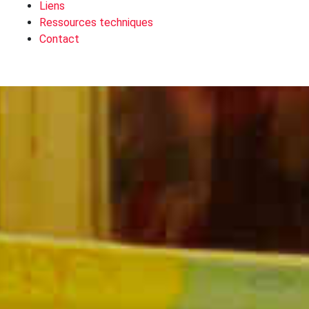
Liens
Ressources techniques
Contact