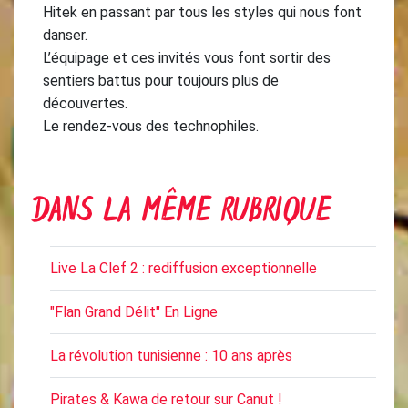
Hitek en passant par tous les styles qui nous font
danser.
L’équipage et ces invités vous font sortir des
sentiers battus pour toujours plus de
découvertes.
Le rendez-vous des technophiles.
DANS LA MÊME RUBRIQUE
Live La Clef 2 : rediffusion exceptionnelle
"Flan Grand Délit" En Ligne
La révolution tunisienne : 10 ans après
Pirates & Kawa de retour sur Canut !