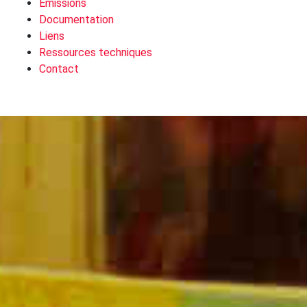
Emissions
Documentation
Liens
Ressources techniques
Contact