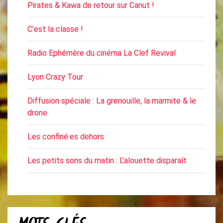
Pirates & Kawa de retour sur Canut !
C’est la classe !
Radio Ephémère du cinéma La Clef Revival
Lyon Crazy Tour
Diffusion spéciale : La grenouille, la marmite & le
drone
Les confiné·es dehors
Les petits sons du matin : L’alouette disparaît