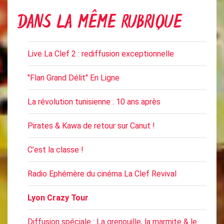
DANS LA MÊME RUBRIQUE
Live La Clef 2 : rediffusion exceptionnelle
"Flan Grand Délit" En Ligne
La révolution tunisienne : 10 ans après
Pirates & Kawa de retour sur Canut !
C’est la classe !
Radio Ephémère du cinéma La Clef Revival
Lyon Crazy Tour
Diffusion spéciale : La grenouille, la marmite & le