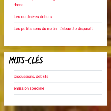
drone
Les confiné·es dehors
Les petits sons du matin : L’alouette disparaît
MOTS-CLÉS
Discussions, débats
émission spéciale