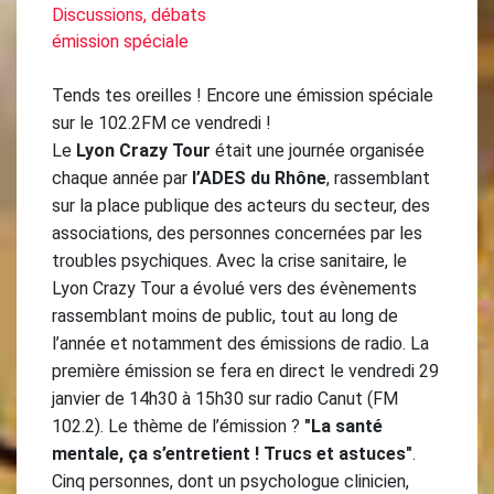
Discussions, débats
émission spéciale
Tends tes oreilles ! Encore une émission spéciale
sur le 102.2FM ce vendredi !
Le
Lyon Crazy Tour
était une journée organisée
chaque année par
l’ADES du Rhône
, rassemblant
sur la place publique des acteurs du secteur, des
associations, des personnes concernées par les
troubles psychiques. Avec la crise sanitaire, le
Lyon Crazy Tour a évolué vers des évènements
rassemblant moins de public, tout au long de
l’année et notamment des émissions de radio. La
première émission se fera en direct le vendredi 29
janvier de 14h30 à 15h30 sur radio Canut (FM
102.2). Le thème de l’émission ?
"La santé
mentale, ça s’entretient ! Trucs et astuces"
.
Cinq personnes, dont un psychologue clinicien,