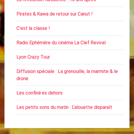
Pirates & Kawa de retour sur Canut !
C’est la classe !
Radio Ephémère du cinéma La Clef Revival
Lyon Crazy Tour
Diffusion spéciale : La grenouille, la marmite & le
drone
Les confiné·es dehors
Les petits sons du matin : L’alouette disparaît