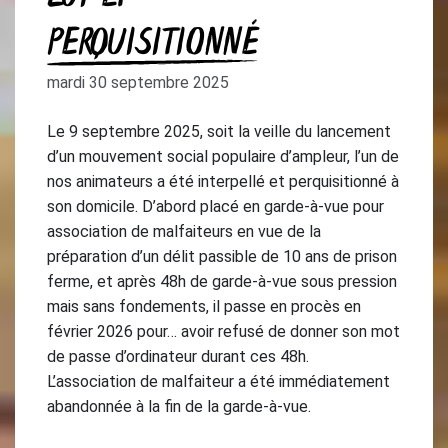
PERQUISITIONNÉ
mardi 30 septembre 2025
Le 9 septembre 2025, soit la veille du lancement
d’un mouvement social populaire d’ampleur, l’un de
nos animateurs a été interpellé et perquisitionné à
son domicile. D’abord placé en garde-à-vue pour
association de malfaiteurs en vue de la
préparation d’un délit passible de 10 ans de prison
ferme, et après 48h de garde-à-vue sous pression
mais sans fondements, il passe en procès en
février 2026 pour… avoir refusé de donner son mot
de passe d’ordinateur durant ces 48h.
L’association de malfaiteur a été immédiatement
abandonnée à la fin de la garde-à-vue.