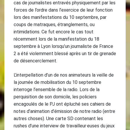
cas de journalistes entravés physiquement par les
forces de l’ordre dans l’exercice de leur fonction
lors des manifestations du 10 septembre, par
coups de matraques, étranglements, ou
intimidations. Ce fut encore le cas tout
récemment lors de la manifestation du 18
septembre à Lyon lorsqu’un journaliste de France
2 a été violemment blessé après un tir de grenade
de désencerclement.
L’interpellation d’un de nos animateurs la veille de
la journée de mobilisation du 10 septembre
interroge l’ensemble de la radio. Lors de la
perquisition de son domicile, les policiers
encagoulés de le PJ ont épluché ses cahiers de
notes d’animation d’émission de notre radio (entre
autres choses). Une carte SD contenant les
rushes d’une interview de travailleur·euses du jeux