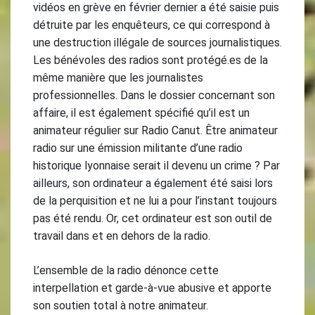
vidéos en grève en février dernier a été saisie puis
détruite par les enquêteurs, ce qui correspond à
une destruction illégale de sources journalistiques.
Les bénévoles des radios sont protégé.es de la
même manière que les journalistes
professionnelles. Dans le dossier concernant son
affaire, il est également spécifié qu’il est un
animateur régulier sur Radio Canut. Être animateur
radio sur une émission militante d’une radio
historique lyonnaise serait il devenu un crime ? Par
ailleurs, son ordinateur a également été saisi lors
de la perquisition et ne lui a pour l’instant toujours
pas été rendu. Or, cet ordinateur est son outil de
travail dans et en dehors de la radio.
L’ensemble de la radio dénonce cette
interpellation et garde-à-vue abusive et apporte
son soutien total à notre animateur.