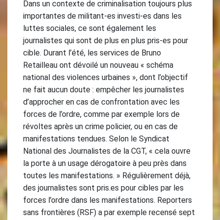
Dans un contexte de criminalisation toujours plus
importantes de militant-es investi-es dans les
luttes sociales, ce sont également les
journalistes qui sont de plus en plus pris-es pour
cible. Durant l’été, les services de Bruno
Retailleau ont dévoilé un nouveau « schéma
national des violences urbaines », dont l’objectif
ne fait aucun doute : empêcher les journalistes
d’approcher en cas de confrontation avec les
forces de l’ordre, comme par exemple lors de
révoltes après un crime policier, ou en cas de
manifestations tendues. Selon le Syndicat
National des Journalistes de la CGT, « cela ouvre
la porte à un usage dérogatoire à peu près dans
toutes les manifestations. » Régulièrement déjà,
des journalistes sont pris.es pour cibles par les
forces l’ordre dans les manifestations. Reporters
sans frontières (RSF) a par exemple recensé sept