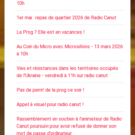
10h
1er mai : repas de quartier 2026 de Radio Canut
La Prog ? Elle est en vacances !
Au Coin du Micro avec Microsillons - 13 mars 2026
à 10h
Vies et résistances dans les territoires occupés
de l’Ukraine - vendredi à 11h sur radio canut
Pas de perm’ de la prog ce soir !
Appel à visuel pour radio canut !
Rassemblement en soutien à l’animateur de Radio
Canut poursuivi pour avoir refusé de donner son
mot de passe d’ordinateur