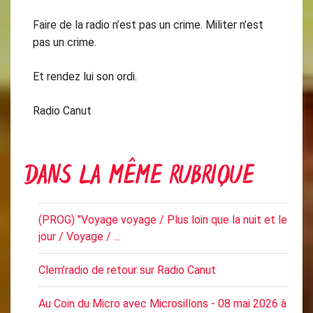
Faire de la radio n’est pas un crime. Militer n’est
pas un crime.
Et rendez lui son ordi.
Radio Canut
DANS LA MÊME RUBRIQUE
(PROG) "Voyage voyage / Plus loin que la nuit et le
jour / Voyage / ...
Clem’radio de retour sur Radio Canut
Au Coin du Micro avec Microsillons - 08 mai 2026 à