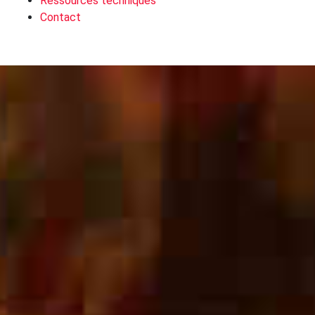
Ressources techniques
Contact