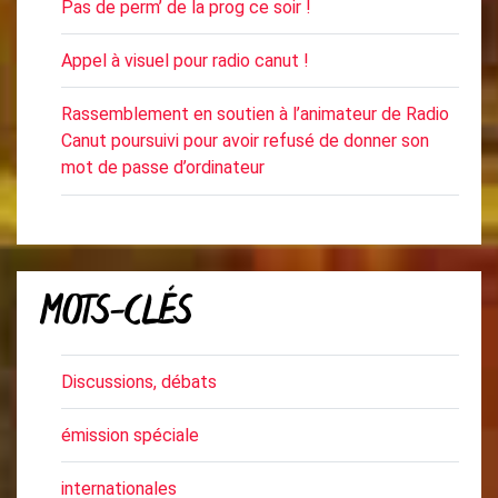
Pas de perm’ de la prog ce soir !
Appel à visuel pour radio canut !
Rassemblement en soutien à l’animateur de Radio
Canut poursuivi pour avoir refusé de donner son
mot de passe d’ordinateur
MOTS-CLÉS
Discussions, débats
émission spéciale
internationales