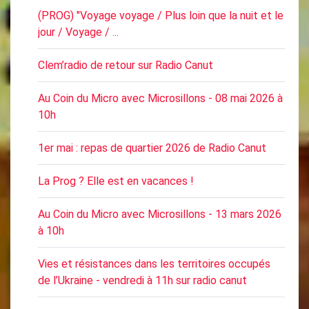
(PROG) "Voyage voyage / Plus loin que la nuit et le
jour / Voyage / ...
Clem’radio de retour sur Radio Canut
Au Coin du Micro avec Microsillons - 08 mai 2026 à
10h
1er mai : repas de quartier 2026 de Radio Canut
La Prog ? Elle est en vacances !
Au Coin du Micro avec Microsillons - 13 mars 2026
à 10h
Vies et résistances dans les territoires occupés
de l’Ukraine - vendredi à 11h sur radio canut