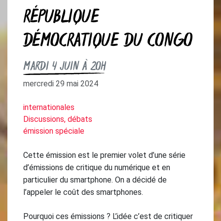
RÉPUBLIQUE
DÉMOCRATIQUE DU CONGO
MARDI 4 JUIN À 20H
mercredi 29 mai 2024
internationales
Discussions, débats
émission spéciale
Cette émission est le premier volet d’une série
d’émissions de critique du numérique et en
particulier du smartphone. On a décidé de
l’appeler le coût des smartphones.
Pourquoi ces émissions ? L’idée c’est de critiquer