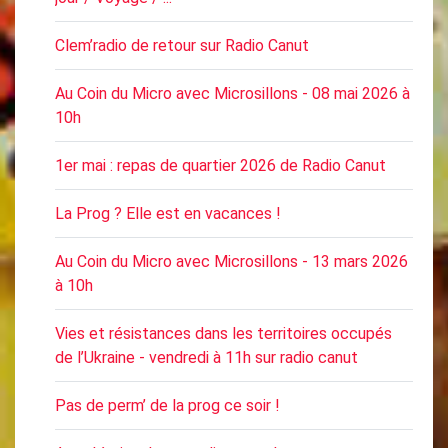
Clem’radio de retour sur Radio Canut
Au Coin du Micro avec Microsillons - 08 mai 2026 à
10h
1er mai : repas de quartier 2026 de Radio Canut
La Prog ? Elle est en vacances !
Au Coin du Micro avec Microsillons - 13 mars 2026
à 10h
Vies et résistances dans les territoires occupés
de l’Ukraine - vendredi à 11h sur radio canut
Pas de perm’ de la prog ce soir !