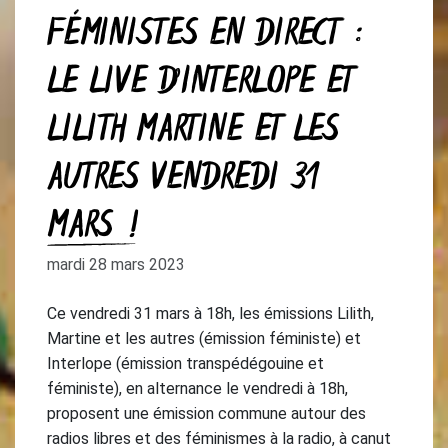
FÉMINISTES EN DIRECT :
LE LIVE D’INTERLOPE ET
LILITH MARTINE ET LES
AUTRES VENDREDI 31
MARS !
mardi 28 mars 2023
Ce vendredi 31 mars à 18h, les émissions Lilith,
Martine et les autres (émission féministe) et
Interlope (émission transpédégouine et
féministe), en alternance le vendredi à 18h,
proposent une émission commune autour des
radios libres et des féminismes à la radio, à canut