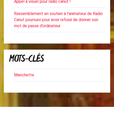
Appel à visuel pour radio canut !
Rassemblement en soutien à l’animateur de Radio
Canut poursuivi pour avoir refusé de donner son
mot de passe d’ordinateur
MOTS-CLÉS
Manchette