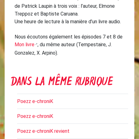
de Patrick Laupin à trois voix : l’auteur, Elmone
Treppoz et Baptiste Caruana.
Une heure de lecture à la manière d’un livre audio.
Nous écoutons également les épisodes 7 et 8 de
Mon livre
, du même auteur (Tempestaire, J.
Gonzalez, X. Arpino).
DANS LA MÊME RUBRIQUE
Poezz e-chroniK
Poezz e-chroniK
Poezz e-chroniK revient