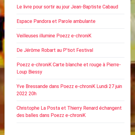
Le livre pour sortir au jour Jean-Baptiste Cabaud
Espace Pandora et Parole ambulante
Veilleuses illumine Poezz e-chroniK
De Jérôme Robart au P’tiot Festival
Poezz e-chroniK Carte blanche et rouge à Pierre-
Loup Biessy
Yve Bressande dans Poezz e-chroniK Lundi 27 juin
2022 20h
Christophe La Posta et Thierry Renard échangent
des balles dans Poezz e-chroniK