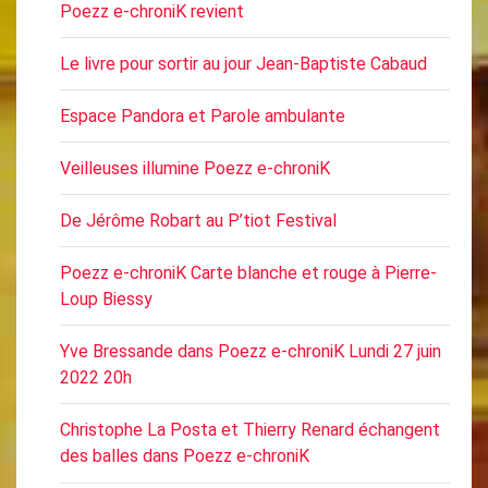
Poezz e-chroniK revient
Le livre pour sortir au jour Jean-Baptiste Cabaud
Espace Pandora et Parole ambulante
Veilleuses illumine Poezz e-chroniK
De Jérôme Robart au P’tiot Festival
Poezz e-chroniK Carte blanche et rouge à Pierre-
Loup Biessy
Yve Bressande dans Poezz e-chroniK Lundi 27 juin
2022 20h
Christophe La Posta et Thierry Renard échangent
des balles dans Poezz e-chroniK