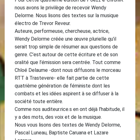
nous avons le privilège de recevoir Wendy
Delorme. Nous lisons des textes sur la musique
électro de Trevor Reveur.
Auteure, performeuse, chercheuse, actrice,
Wendy Delorme créée une œuvre plurielle qu’il
serait trop simple de résumer aux questions de
genre. C’est autour de cette écriture et de son
oralité que l’émission sera centrée. Tout comme
Chloé Delaume -dont nous diffusons le morceau
RTT à Trastevere- elle fait partie de cette
quatrième génération de féministe dont les
combats et les idées aspirent à se diffuser à la
société toute entière.
Comme nos auditeur.rice.s en ont déjà l’habitude, il
y a des mots, des voix et de la musique.
Nous vous lisons des textes de Wendy Delorme,
Pascal Luneau, Baptiste Caruana et Lazare