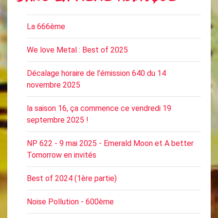
La 666ème
We love Metal : Best of 2025
Décalage horaire de l’émission 640 du 14
novembre 2025
la saison 16, ça commence ce vendredi 19
septembre 2025 !
NP 622 - 9 mai 2025 - Emerald Moon et A better
Tomorrow en invités
Best of 2024 (1ère partie)
Noise Pollution - 600ème