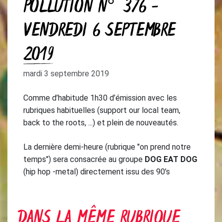
POLLUTION N° 376 -
VENDREDI 6 SEPTEMBRE
2019
mardi 3 septembre 2019
Comme d’habitude 1h30 d’émission avec les
rubriques habituelles (support our local team,
back to the roots, ...) et plein de nouveautés.
La dernière demi-heure (rubrique "on prend notre
temps") sera consacrée au groupe
DOG EAT DOG
(hip hop -metal) directement issu des 90’s
DANS LA MÊME RUBRIQUE