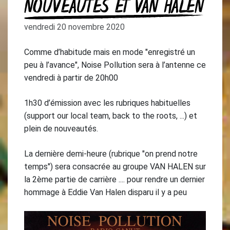
NOUVEAUTÉS ET VAN HALEN
vendredi 20 novembre 2020
Comme d’habitude mais en mode "enregistré un
peu à l’avance", Noise Pollution sera à l’antenne ce
vendredi à partir de 20h00
1h30 d’émission avec les rubriques habituelles
(support our local team, back to the roots, ...) et
plein de nouveautés.
La dernière demi-heure (rubrique "on prend notre
temps") sera consacrée au groupe VAN HALEN sur
la 2ème partie de carrière .... pour rendre un dernier
hommage à Eddie Van Halen disparu il y a peu