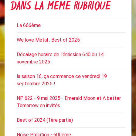
DANS LA MÊME RUBRIQUE
La 666ème
We love Metal : Best of 2025
Décalage horaire de l’émission 640 du 14
novembre 2025
la saison 16, ça commence ce vendredi 19
septembre 2025 !
NP 622 - 9 mai 2025 - Emerald Moon et A better
Tomorrow en invités
Best of 2024 (1ère partie)
Noise Pollution - 600ème