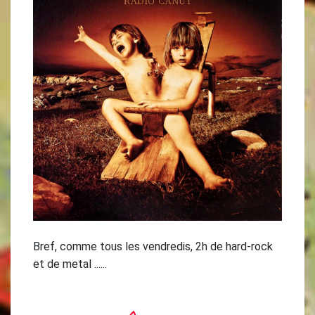
Bref, comme tous les vendredis, 2h de hard-rock
et de metal ......