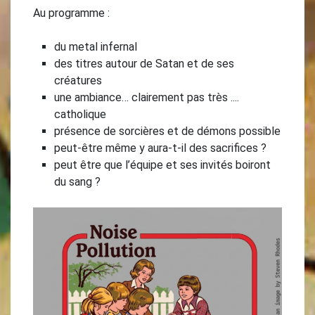
Au programme :
du metal infernal
des titres autour de Satan et de ses
créatures
une ambiance… clairement pas très ....
catholique
présence de sorcières et de démons possible
peut-être même y aura-t-il des sacrifices ?
peut être que l’équipe et ses invités boiront
du sang ?