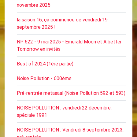
novembre 2025
la saison 16, ça commence ce vendredi 19
septembre 2025 !
NP 622 - 9 mai 2025 - Emerald Moon et A better
Tomorrow en invités
Best of 2024 (1ère partie)
Noise Pollution - 600ème
Pré-rentrée metaaaal (Noise Pollution 592 et 593)
NOISE POLLUTION : vendredi 22 décembre,
spéciale 1991
NOISE POLLUTION : Vendredi 8 septembre 2023,