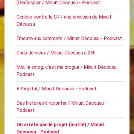
(Dés)espoir / Minuit Décousu - Podcast
Genève contre le G7 / une émission de Minuit
Décousu
Émeute aux sommets / Minuit Décousu - Podcast
Coup de vieux / Minuit Décousu à 23h
Moi, le smog, c’est ma drogue / Minuit Décousu -
Podcast
À l’hôpital / Minuit Décousu - Podcast
Des histoires à raconter / Minuit Décousu -
Podcast
On arrête pas le projet (inutile) / Minuit
Décousu - Podcast