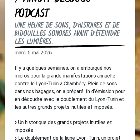
PODCAST
UNE HEURE DE SONS, D’HISTOIRES ET DE
BIDOUILLES SONORES AVANT D’ÉTEINDRE
LES LUMIÈRES.
mardi 5 mai 2026
Il y a quelques semaines, on a embarqué nos
micros pour la grande manifestations annuelle
contre le Lyon-Turin à Chambéry. Plein de sons
dans nos bagages, on a préparé 1h d’émission pour
en découdre avec le doublement du Lyon-Turin et
les autres grands projets inutiles et imposés.
Un historique des grands projets inutiles et
imposés
Le doublement de la ligne Lyon-Turin, un projet