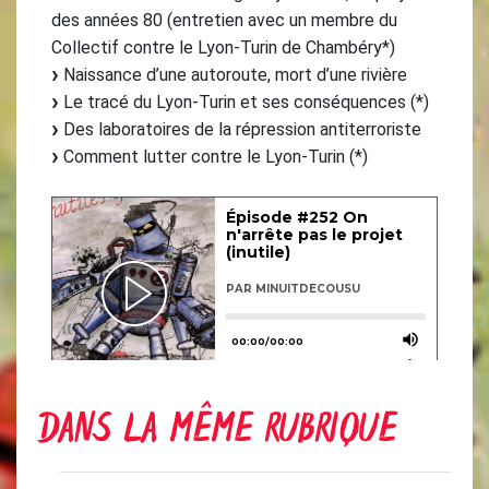
des années 80 (entretien avec un membre du
Collectif contre le Lyon-Turin de Chambéry*)
Naissance d’une autoroute, mort d’une rivière
Le tracé du Lyon-Turin et ses conséquences (*)
Des laboratoires de la répression antiterroriste
Comment lutter contre le Lyon-Turin (*)
DANS LA MÊME RUBRIQUE