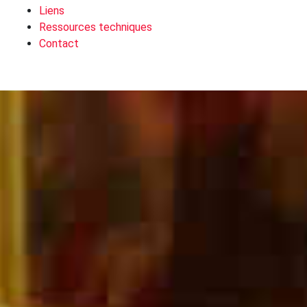
Liens
Ressources techniques
Contact