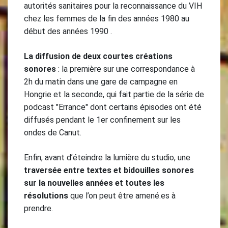
autorités sanitaires pour la reconnaissance du VIH
chez les femmes de la fin des années 1980 au
début des années 1990 .
La diffusion de deux courtes créations
sonores
: la première sur une correspondance à
2h du matin dans une gare de campagne en
Hongrie et la seconde, qui fait partie de la série de
podcast "Errance" dont certains épisodes ont été
diffusés pendant le 1er confinement sur les
ondes de Canut.
Enfin, avant d’éteindre la lumière du studio, une
traversée entre textes et bidouilles sonores
sur la nouvelles années et toutes les
résolutions
que l’on peut être amené.es à
prendre.