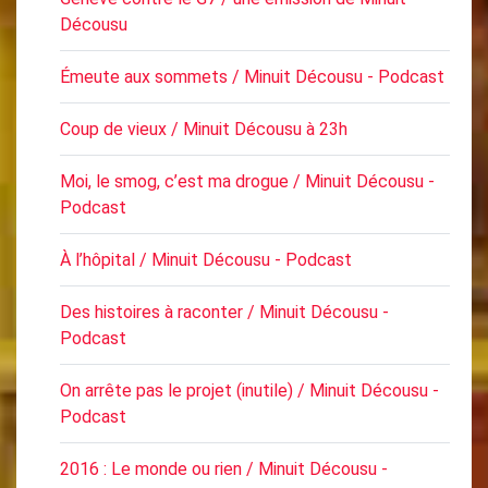
Décousu
Émeute aux sommets / Minuit Décousu - Podcast
Coup de vieux / Minuit Décousu à 23h
Moi, le smog, c’est ma drogue / Minuit Décousu -
Podcast
À l’hôpital / Minuit Décousu - Podcast
Des histoires à raconter / Minuit Décousu -
Podcast
On arrête pas le projet (inutile) / Minuit Décousu -
Podcast
2016 : Le monde ou rien / Minuit Décousu -