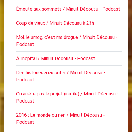
Émeute aux sommets / Minuit Décousu - Podcast
Coup de vieux / Minuit Décousu à 23h
Moi, le smog, c’est ma drogue / Minuit Décousu -
Podcast
À l’hôpital / Minuit Décousu - Podcast
Des histoires à raconter / Minuit Décousu -
Podcast
On arrête pas le projet (inutile) / Minuit Décousu -
Podcast
2016 : Le monde ou rien / Minuit Décousu -
Podcast