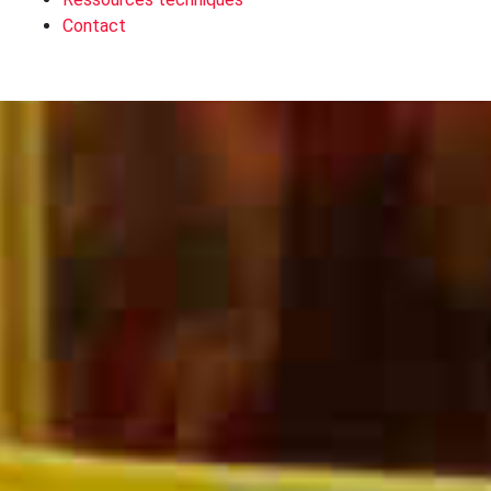
Contact