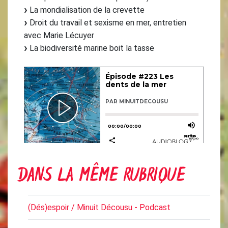
La mondialisation de la crevette
Droit du travail et sexisme en mer, entretien
avec Marie Lécuyer
La biodiversité marine boit la tasse
DANS LA MÊME RUBRIQUE
(Dés)espoir / Minuit Décousu - Podcast