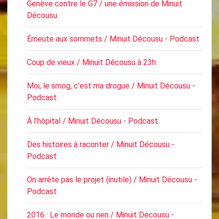
Genève contre le G7 / une émission de Minuit
Décousu
Émeute aux sommets / Minuit Décousu - Podcast
Coup de vieux / Minuit Décousu à 23h
Moi, le smog, c’est ma drogue / Minuit Décousu -
Podcast
À l’hôpital / Minuit Décousu - Podcast
Des histoires à raconter / Minuit Décousu -
Podcast
On arrête pas le projet (inutile) / Minuit Décousu -
Podcast
2016 : Le monde ou rien / Minuit Décousu -