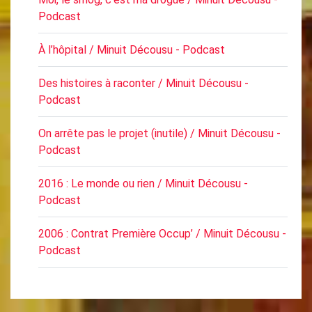
Podcast
À l’hôpital / Minuit Décousu - Podcast
Des histoires à raconter / Minuit Décousu -
Podcast
On arrête pas le projet (inutile) / Minuit Décousu -
Podcast
2016 : Le monde ou rien / Minuit Décousu -
Podcast
2006 : Contrat Première Occup’ / Minuit Décousu -
Podcast