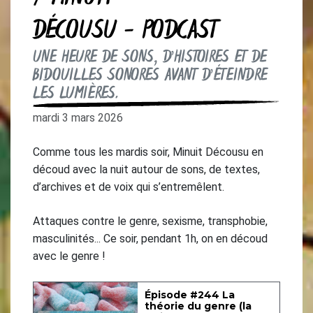
DÉCOUSU - PODCAST
UNE HEURE DE SONS, D’HISTOIRES ET DE
BIDOUILLES SONORES AVANT D’ÉTEINDRE
LES LUMIÈRES.
mardi 3 mars 2026
Comme tous les mardis soir, Minuit Décousu en
découd avec la nuit autour de sons, de textes,
d’archives et de voix qui s’entremêlent.
Attaques contre le genre, sexisme, transphobie,
masculinités... Ce soir, pendant 1h, on en découd
avec le genre !