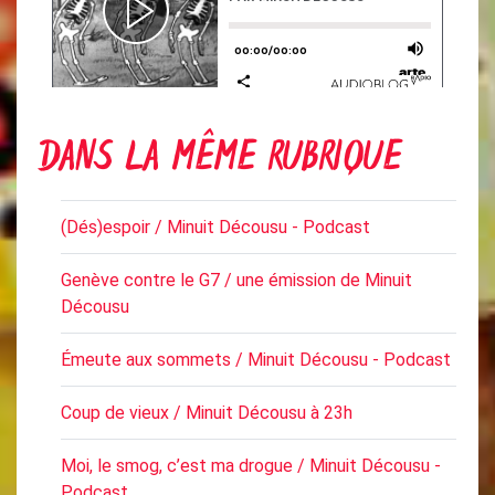
DANS LA MÊME RUBRIQUE
(Dés)espoir / Minuit Décousu - Podcast
Genève contre le G7 / une émission de Minuit
Décousu
Émeute aux sommets / Minuit Décousu - Podcast
Coup de vieux / Minuit Décousu à 23h
Moi, le smog, c’est ma drogue / Minuit Décousu -
Podcast