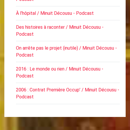
À l’hôpital / Minuit Décousu - Podcast
Des histoires à raconter / Minuit Décousu -
Podcast
On arrête pas le projet (inutile) / Minuit Décousu -
Podcast
2016 : Le monde ou rien / Minuit Décousu -
Podcast
2006 : Contrat Première Occup’ / Minuit Décousu -
Podcast