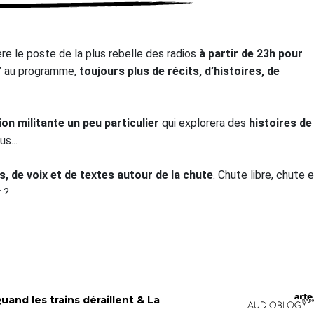
e le poste de la plus rebelle des radios
à partir de 23h pour
’ au programme,
toujours plus de récits, d’histoires, de
ion militante un peu particulier
qui explorera des
histoires de
s...
, de voix et de textes autour de la chute
. Chute libre, chute 
 ?