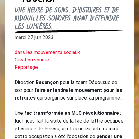
UNE HEURE DE SONS, D’HISTOIRES ET DE
BIDOUILLES SONORES AVANT D’ÉTEINDRE
LES LUMIÈRES.
mardi 27 juin 2023
dans les mouvements sociaux
Création sonore
Reportage
Direction
Besançon
pour la team Décousue ce
soir pour
faire entendre le mouvement pour les
retraites
qui s’organise sur place, au programme :
Une
fac transformée en MJC révolutionnaire
:
Igor nous fait la visite de la fac de lettre occupée
et animée de Besançon et nous raconte comme
cette occupation a été l’occasion de
penser une