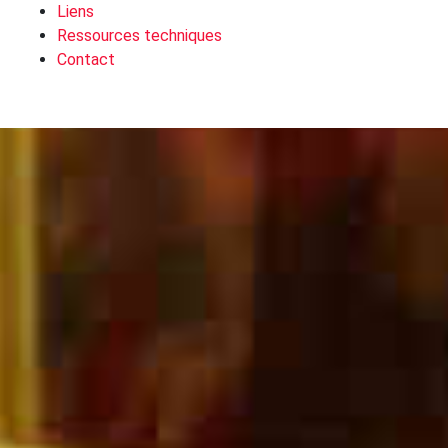
Liens
Ressources techniques
Contact