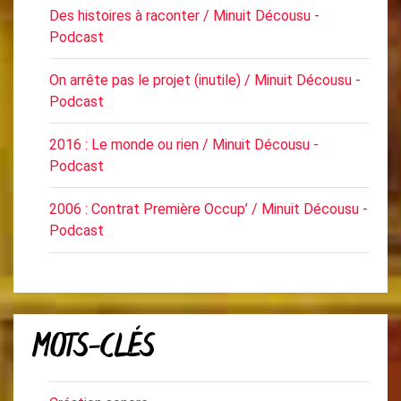
Des histoires à raconter / Minuit Décousu -
Podcast
On arrête pas le projet (inutile) / Minuit Décousu -
Podcast
2016 : Le monde ou rien / Minuit Décousu -
Podcast
2006 : Contrat Première Occup’ / Minuit Décousu -
Podcast
MOTS-CLÉS