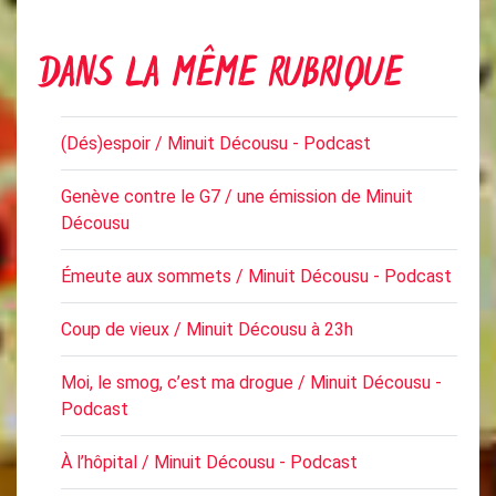
DANS LA MÊME RUBRIQUE
(Dés)espoir / Minuit Décousu - Podcast
Genève contre le G7 / une émission de Minuit
Décousu
Émeute aux sommets / Minuit Décousu - Podcast
Coup de vieux / Minuit Décousu à 23h
Moi, le smog, c’est ma drogue / Minuit Décousu -
Podcast
À l’hôpital / Minuit Décousu - Podcast