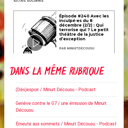
luttes sociales.
DANS LA MÊME RUBRIQUE
(Dés)espoir / Minuit Décousu - Podcast
Genève contre le G7 / une émission de Minuit
Décousu
Émeute aux sommets / Minuit Décousu - Podcast