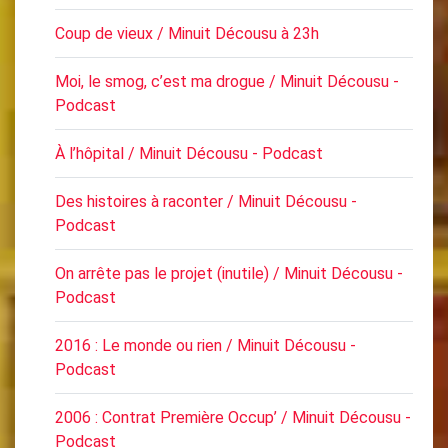
Coup de vieux / Minuit Décousu à 23h
Moi, le smog, c’est ma drogue / Minuit Décousu -
Podcast
À l’hôpital / Minuit Décousu - Podcast
Des histoires à raconter / Minuit Décousu -
Podcast
On arrête pas le projet (inutile) / Minuit Décousu -
Podcast
2016 : Le monde ou rien / Minuit Décousu -
Podcast
2006 : Contrat Première Occup’ / Minuit Décousu -
Podcast