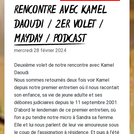
RENCONTRE AVEC KAMEL
DAOUDI / 2ER VOLET /
MAYDAY / PODCAST
mercredi 28 février 2024
Deuxième volet de notre rencontre avec Kamel
Daoudi.
Nous sommes retournés deux fois voir Kamel
depuis notre premier entretien où il nous racontait
son enfance, sa vie de jeune adulte et ses
déboires judiciaires depuis le 11 septembre 2001.
D’abord le lendemain de ce premier entretien, où
l’on a pu tendre notre micro à Sandra sa femme.
Elle et lui nous parlent de leur vie amoureuse sous
le coup de l’assignation à résidence. Et puis à l’été