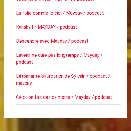
La folie comme le ciel / Mayday / podcast
Kanaky ! / MAYDAY / podcast
Descendre avec Mayday / podcast
L’avenir ne dure pas longtemps / Mayday /
podcast
L’étonnante bifurcation de Sylvain / podcast /
mayday
Ce qu’on fait de nos morts / Mayday / podcast