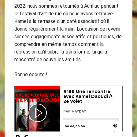
2022, nous sommes retournés à Aurillac pendant
le festival d’art de rue où nous avons retrouvé
Kamel à la terrasse d’un café associatif où il
donne régulièrement la main. L’occasion de revenir
sur ses engagements associatifs et politiques, de
comprendre en même temps comment la
répression qu’il subit l’a transformé, lui qui a
rencontré de nouvelles amitiés.
Bonne écoute !