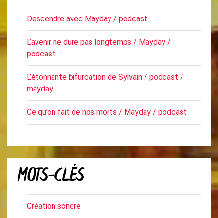
Descendre avec Mayday / podcast
L’avenir ne dure pas longtemps / Mayday /
podcast
L’étonnante bifurcation de Sylvain / podcast /
mayday
Ce qu’on fait de nos morts / Mayday / podcast
MOTS-CLÉS
Création sonore