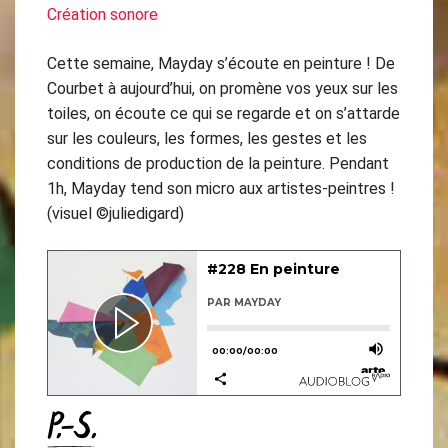
Création sonore
Cette semaine, Mayday s’écoute en peinture ! De
Courbet à aujourd’hui, on promène vos yeux sur les
toiles, on écoute ce qui se regarde et on s’attarde
sur les couleurs, les formes, les gestes et les
conditions de production de la peinture. Pendant
1h, Mayday tend son micro aux artistes-peintres !
(visuel ©juliedigard)
P.-S.