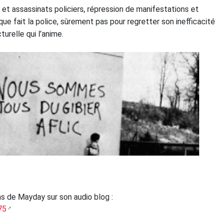
 et assassinats policiers, répression de manifestations et
e fait la police, sûrement pas pour regretter son inefficacité
turelle qui l’anime.
s de Mayday sur son audio blog :
75