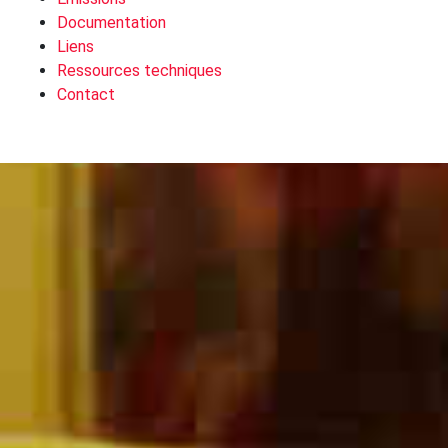
Documentation
Liens
Ressources techniques
Contact