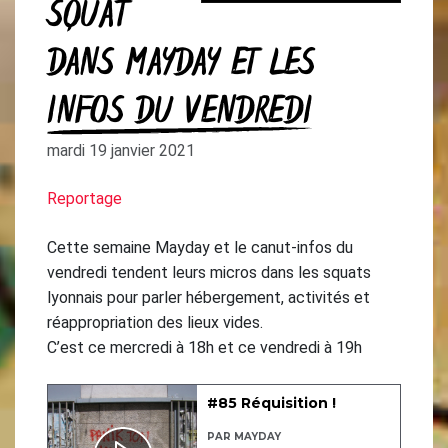
SQUAT
DANS MAYDAY ET LES
INFOS DU VENDREDI
mardi 19 janvier 2021
Reportage
Cette semaine Mayday et le canut-infos du
vendredi tendent leurs micros dans les squats
lyonnais pour parler hébergement, activités et
réappropriation des lieux vides.
C’est ce mercredi à 18h et ce vendredi à 19h