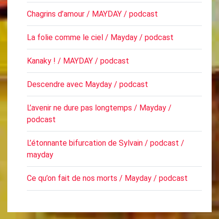
Chagrins d’amour / MAYDAY / podcast
La folie comme le ciel / Mayday / podcast
Kanaky ! / MAYDAY / podcast
Descendre avec Mayday / podcast
L’avenir ne dure pas longtemps / Mayday /
podcast
L’étonnante bifurcation de Sylvain / podcast /
mayday
Ce qu’on fait de nos morts / Mayday / podcast