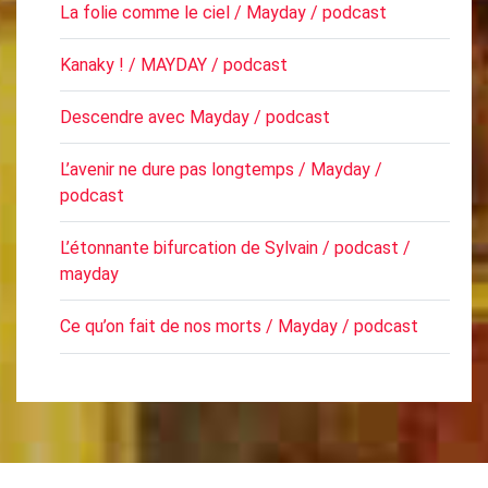
La folie comme le ciel / Mayday / podcast
Kanaky ! / MAYDAY / podcast
Descendre avec Mayday / podcast
L’avenir ne dure pas longtemps / Mayday /
podcast
L’étonnante bifurcation de Sylvain / podcast /
mayday
Ce qu’on fait de nos morts / Mayday / podcast