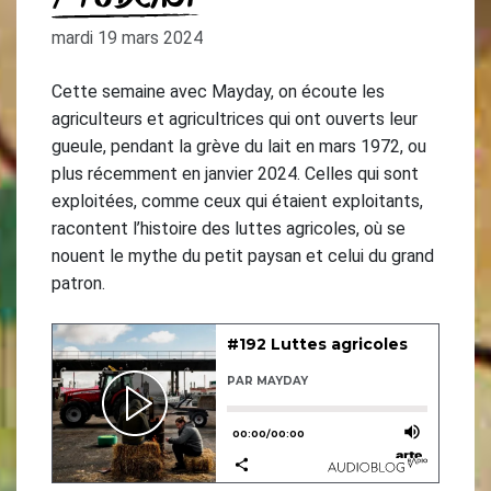
mardi 19 mars 2024
Cette semaine avec Mayday, on écoute les
agriculteurs et agricultrices qui ont ouverts leur
gueule, pendant la grève du lait en mars 1972, ou
plus récemment en janvier 2024. Celles qui sont
exploitées, comme ceux qui étaient exploitants,
racontent l’histoire des luttes agricoles, où se
nouent le mythe du petit paysan et celui du grand
patron.