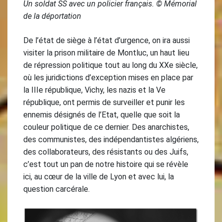
Un soldat SS avec un policier français. © Mémorial
de la déportation
De l’état de siège à l’état d’urgence, on ira aussi
visiter la prison militaire de Montluc, un haut lieu
de répression politique tout au long du XXe siècle,
où les juridictions d’exception mises en place par
la IIIe république, Vichy, les nazis et la Ve
république, ont permis de surveiller et punir les
ennemis désignés de l’Etat, quelle que soit la
couleur politique de ce dernier. Des anarchistes,
des communistes, des indépendantistes algériens,
des collaborateurs, des résistants ou des Juifs,
c’est tout un pan de notre histoire qui se révèle
ici, au cœur de la ville de Lyon et avec lui, la
question carcérale.