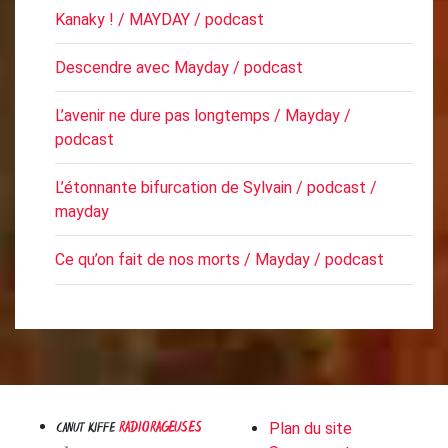
Kanaky ! / MAYDAY / podcast
Descendre avec Mayday / podcast
L’avenir ne dure pas longtemps / Mayday /
podcast
L’étonnante bifurcation de Sylvain / podcast /
mayday
Ce qu’on fait de nos morts / Mayday / podcast
RADIORAGEUSES
CANUT KIFFE
Plan du site