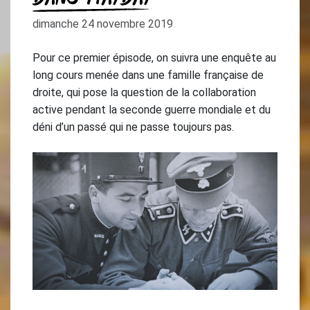
dimanche 24 novembre 2019
Pour ce premier épisode, on suivra une enquête au
long cours menée dans une famille française de
droite, qui pose la question de la collaboration
active pendant la seconde guerre mondiale et du
déni d’un passé qui ne passe toujours pas.