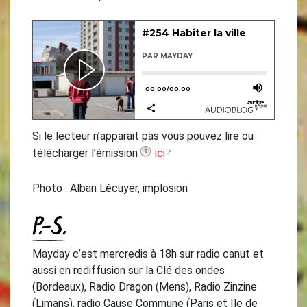
Si le lecteur n’apparait pas vous pouvez lire ou
télécharger l’émission
ici
Photo : Alban Lécuyer, implosion
P.-S.
Mayday c’est mercredis à 18h sur radio canut et
aussi en rediffusion sur la Clé des ondes
(Bordeaux), Radio Dragon (Mens), Radio Zinzine
(Limans), radio Cause Commune (Paris et Ile de