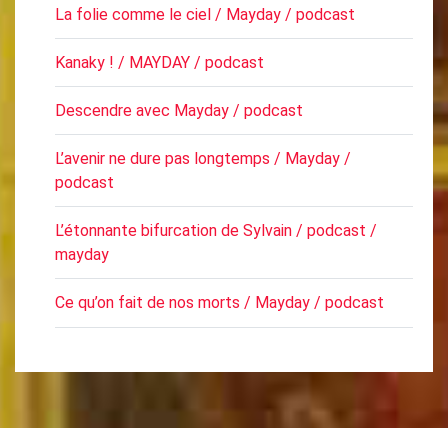
La folie comme le ciel / Mayday / podcast
Kanaky ! / MAYDAY / podcast
Descendre avec Mayday / podcast
L’avenir ne dure pas longtemps / Mayday /
podcast
L’étonnante bifurcation de Sylvain / podcast /
mayday
Ce qu’on fait de nos morts / Mayday / podcast