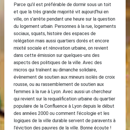
Parce qu’il est préférable de dormir sous un toit
et que la très grande majorité vit aujourd’hui en
ville, on s’arrête pendant une heure sur la question
du logement urbain. Personnes à la rue, logements
sociaux, squats, histoire des espaces de
relégation mais aussi quartiers dorés et encore
mixité sociale et rénovation urbaine, on revient
dans cette émission sur quelques-uns des
aspects des politiques de la ville. Avec des
micros qui traînent au dimanche solidaire,
évènement de soutien aux mineurs isolés de croix
rousse, ou au rassemblement de soutien aux
femmes à la rue à Lyon. Avec aussi un chercheur
qui revient sur la requalification urbaine du quartier
populaire de la Confluence à Lyon depuis le début
des années 2000 ou comment l’écologie et les
logiques de la ville durable servent de paravents à
l’éviction des pauvres de la ville. Bonne écoute !