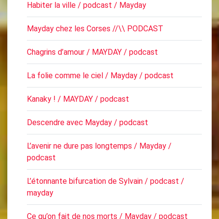
Habiter la ville / podcast / Mayday
Mayday chez les Corses //\\ PODCAST
Chagrins d’amour / MAYDAY / podcast
La folie comme le ciel / Mayday / podcast
Kanaky ! / MAYDAY / podcast
Descendre avec Mayday / podcast
L’avenir ne dure pas longtemps / Mayday /
podcast
L’étonnante bifurcation de Sylvain / podcast /
mayday
Ce qu’on fait de nos morts / Mayday / podcast