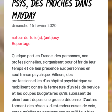
PSYS, DES PROCHES DANS
MAYDAY
dimanche 16 février 2020
autour de folie(s), (anti)psy
Reportage
Quelque part en France, des personnes, non-
professionnelles, s’organisent pour offrir de leur
temps et de leur présence aux personnes en
souffrance psychique. Ailleurs, des
professionnel.les d’un hôpital psychiatrique se
mobilisent contre la fermeture d’unités de service
et les coupes budgétaires qu’ils subissent de
plein fouet depuis une grosse décennie. D’autres
forment des réseaux d’entendeur.euses de voix,