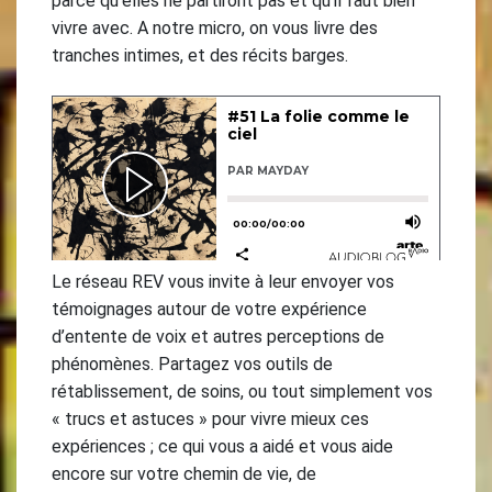
parce qu’elles ne partiront pas et qu’il faut bien
vivre avec. A notre micro, on vous livre des
tranches intimes, et des récits barges.
Le réseau REV vous invite à leur envoyer vos
témoignages autour de votre expérience
d’entente de voix et autres perceptions de
phénomènes. Partagez vos outils de
rétablissement, de soins, ou tout simplement vos
« trucs et astuces » pour vivre mieux ces
expériences ; ce qui vous a aidé et vous aide
encore sur votre chemin de vie, de