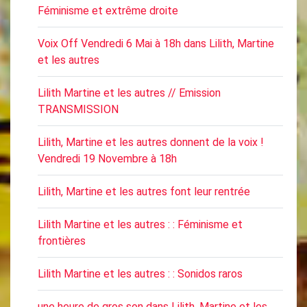
Féminisme et extrême droite
Voix Off Vendredi 6 Mai à 18h dans Lilith, Martine
et les autres
Lilith Martine et les autres // Emission
TRANSMISSION
Lilith, Martine et les autres donnent de la voix !
Vendredi 19 Novembre à 18h
Lilith, Martine et les autres font leur rentrée
Lilith Martine et les autres : : Féminisme et
frontières
Lilith Martine et les autres : : Sonidos raros
une heure de gros son dans Lilith, Martine et les