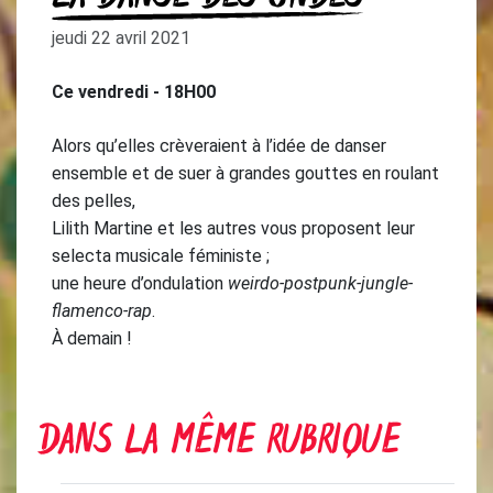
jeudi 22 avril 2021
Ce vendredi - 18H00
Alors qu’elles crèveraient à l’idée de danser
ensemble et de suer à grandes gouttes en roulant
des pelles,
Lilith Martine et les autres vous proposent leur
selecta musicale féministe ;
une heure d’ondulation
weirdo-postpunk-jungle-
flamenco-rap
.
À demain !
DANS LA MÊME RUBRIQUE