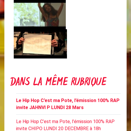
DANS LA MÊME RUBRIQUE
Le Hip Hop C’est ma Pote, l’émission 100% RAP
invite JAHNVI P LUNDI 28 Mars
Le Hip Hop C’est ma Pote, l’émission 100% RAP
invite CHIPO LUNDI 20 DECEMBRE à 18h