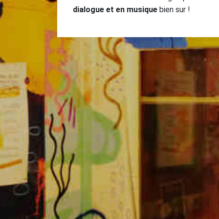
dialogue et en musique
bien sur !