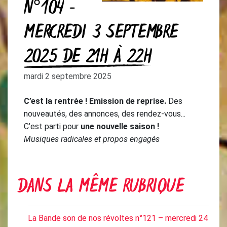
N°104 –
MERCREDI 3 SEPTEMBRE
2025 DE 21H À 22H
mardi 2 septembre 2025
C’est la rentrée !
Emission de reprise.
Des
nouveautés, des annonces, des rendez-vous...
C’est parti pour
une nouvelle saison !
Musiques radicales et propos engagés
DANS LA MÊME RUBRIQUE
La Bande son de nos révoltes n°121 – mercredi 24