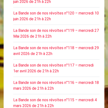
juin 2026 de 21h à 22h
La Bande son de nos révoltes n°120 – mercredi 10
juin 2026 de 21h à 22h
La Bande son de nos révoltes n°119 – mercredi 27
Mai 2026 de 21h à 22h
La Bande son de nos révoltes n°118 – mercredi 29
avril 2026 de 21h à 22h
La Bande son de nos révoltes n°117 – mercredi
1er avril 2026 de 21h à 22h
La Bande son de nos révoltes n°116 – mercredi 18
mars 2026 de 21h à 22h
La Bande son de nos révoltes n°115 – mercredi 4
mars 2026 de 21h à 22h