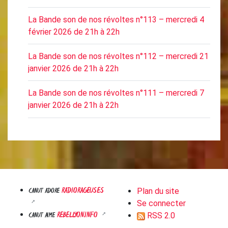
La Bande son de nos révoltes n°113 – mercredi 4
février 2026 de 21h à 22h
La Bande son de nos révoltes n°112 – mercredi 21
janvier 2026 de 21h à 22h
La Bande son de nos révoltes n°111 – mercredi 7
janvier 2026 de 21h à 22h
RADIORAGEUSES
CANUT ADORE
Plan du site
Se connecter
REBELLYON.INFO
CANUT AIME
RSS 2.0