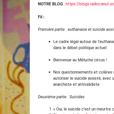
NOTRE BLOG
:
https://blogs.radiocanut.or
Fil :
Première partie : euthanasie et suicide assi
Le cadre légal autour de l’euthana
dans le débat politique actuel
Bienvenue au Méluche circus !
Nos questionnements et colères so
autoriser le suicide assisté, avec 
anarchiste et antivalidiste
Deuxième partie : Suicides
« Oui, le suicide c’est un meurtre 