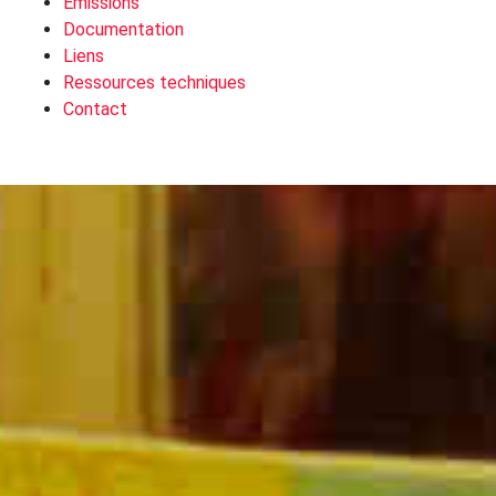
Emissions
Documentation
Liens
Ressources techniques
Contact