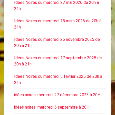
Idées Noires du mercredi 27 mai 2026 de 20h à
21h
Idées Noires du mercredi 18 mars 2026 de 20h à
21h
Idées Noires du mercredi 26 novembre 2025 de
20h à 21h
Idées Noires du mercredi 17 septembre 2025 de
20h à 21h
Idées Noires du mercredi 5 février 2025 de 20h à
21h
idées noires, mercredi 27 décembre 2023 à 20H !
idées noires, mercredi 6 septembre à 20H !