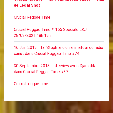
de Legal Shot
Crucial Reggae Time
Crucial Reggae Time # 165 Spéciale LKJ
28/03/2021 18h 19h
16 Juin 2019 : Ital Steph ancien animateur de radio
canut dans Crucial Reggae Time #74
30 Septembre 2018 : Interview avec Djamatik
dans Crucial Reggae Time #37 .
Crucial reggae time