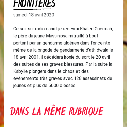
FRONTIÈRES
samedi 18 avril 2020
Ce soir sur radio canut je recevrai Khaled Guermah,
le père du jeune Massinissa mitraillé à bout
portant par un gendarme algérien dans l’enceinte
même de la brigade de gendarmerie d’ath dwala le
18 avril 2001, il décédera ironie du sort le 20 avril
des suites de ses graves blessures. Par la suite la
Kabylie plongera dans le chaos et des
événements très graves avec 128 assassinats de
jeunes et plus de 5000 blessés.
DANS LA MÊME RUBRIQUE