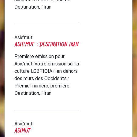
Destination, l’Iran
Asie’mut
ASIE’MUT : DESTINATION IRAN
Première émission pour
Asie’mut, votre emission sur la
culture LGBTIQIA+ en dehors
des murs des Occidents :
Premier numéro, première
Destination, l’Iran
Asie’mut
ASIMUT