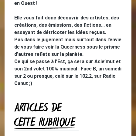
en Ouest !
Elle vous fait donc découvrir des artistes, des
créations, des émissions, des fictions... en
essayant de détricoter les idées reçues.
Pas dans le jugement mais surtout dans l’envie
de vous faire voir la Queerness sous le prisme
d’autres reflets sur la planète.
Ce qui se passe à l’Est, ça sera sur Asie’mut et
son 2nd volet 100% musical : Face B, un samedi
sur 2 ou presque, calé sur le 102.2, sur Radio
Canut ;)
ARTICLES DE
CETTE RUBRIQUE