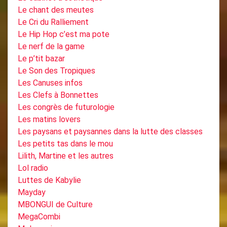
Le chant des meutes
Le Cri du Ralliement
Le Hip Hop c’est ma pote
Le nerf de la game
Le p’tit bazar
Le Son des Tropiques
Les Canuses infos
Les Clefs à Bonnettes
Les congrès de futurologie
Les matins lovers
Les paysans et paysannes dans la lutte des classes
Les petits tas dans le mou
Lilith, Martine et les autres
Lol radio
Luttes de Kabylie
Mayday
MBONGUI de Culture
MegaCombi