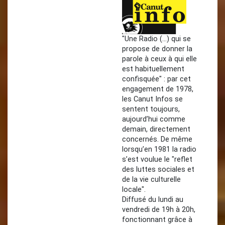
"Une Radio (…) qui se
propose de donner la
parole à ceux à qui elle
est habituellement
confisquée" : par cet
engagement de 1978,
les Canut Infos se
sentent toujours,
aujourd’hui comme
demain, directement
concernés. De même
lorsqu’en 1981 la radio
s’est voulue le "reflet
des luttes sociales et
de la vie culturelle
locale".
Diffusé du lundi au
vendredi de 19h à 20h,
fonctionnant grâce à