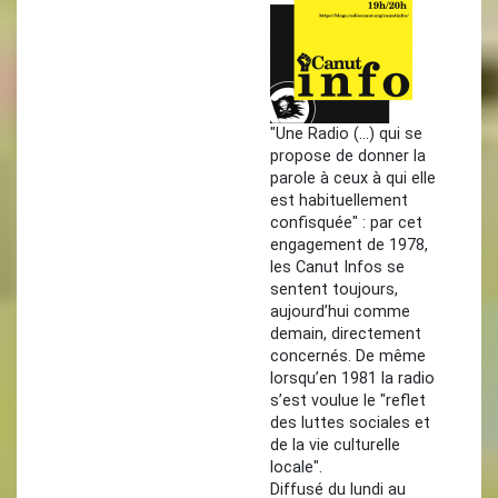
"Une Radio (…) qui se
propose de donner la
parole à ceux à qui elle
est habituellement
confisquée" : par cet
engagement de 1978,
les Canut Infos se
sentent toujours,
aujourd’hui comme
demain, directement
concernés. De même
lorsqu’en 1981 la radio
s’est voulue le "reflet
des luttes sociales et
de la vie culturelle
locale".
Diffusé du lundi au