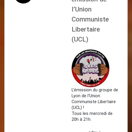
l’Union
Communiste
Libertaire
(UCL)
L’émission du groupe de
Lyon de l’Union
Communiste Libertaire
(UCL) !
Tous les mercredi de
20h à 21h.