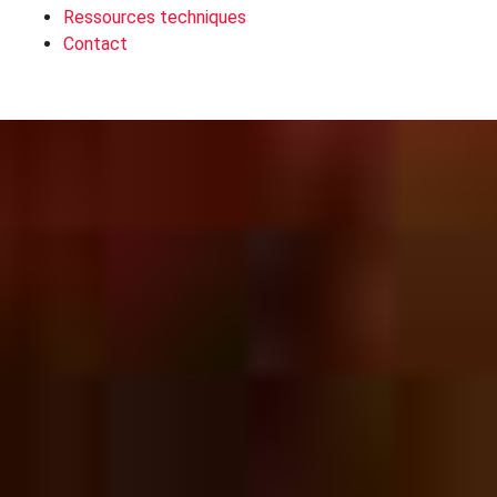
Ressources techniques
Contact