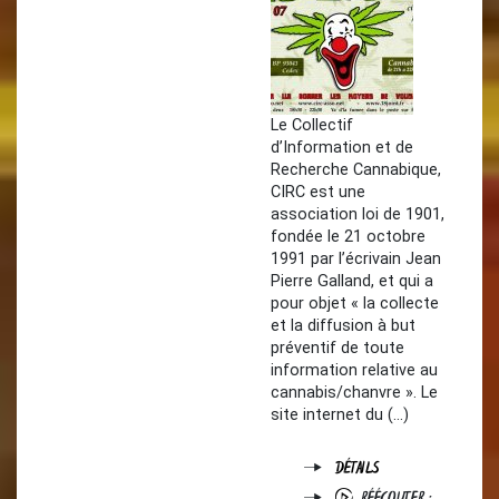
Le Collectif
d’Information et de
Recherche Cannabique,
CIRC est une
association loi de 1901,
fondée le 21 octobre
1991 par l’écrivain Jean
Pierre Galland, et qui a
pour objet « la collecte
et la diffusion à but
préventif de toute
information relative au
cannabis/chanvre ». Le
site internet du (…)
DÉTAILS