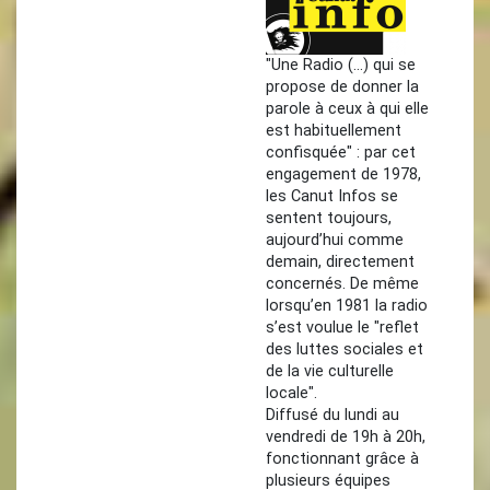
"Une Radio (…) qui se
propose de donner la
parole à ceux à qui elle
est habituellement
confisquée" : par cet
engagement de 1978,
les Canut Infos se
sentent toujours,
aujourd’hui comme
demain, directement
concernés. De même
lorsqu’en 1981 la radio
s’est voulue le "reflet
des luttes sociales et
de la vie culturelle
locale".
Diffusé du lundi au
vendredi de 19h à 20h,
fonctionnant grâce à
plusieurs équipes