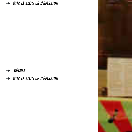
VOIR LE BLOG DE L'ÉMISSION
DÉTAILS
VOIR LE BLOG DE L'ÉMISSION