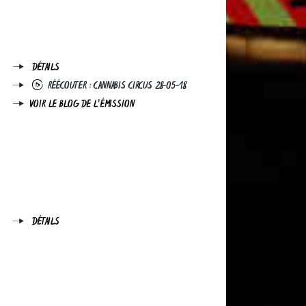
DÉTAILS
RÉÉCOUTER : CANNABIS CIRCUS 28-05-18
VOIR LE BLOG DE L'ÉMISSION
DÉTAILS