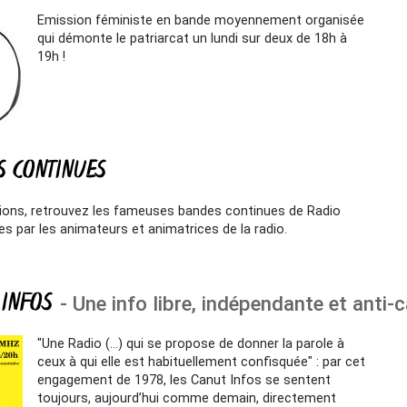
Emission féministe en bande moyennement organisée
qui démonte le patriarcat un lundi sur deux de 18h à
19h !
S CONTINUES
sions, retrouvez les fameuses bandes continues de Radio
s par les animateurs et animatrices de la radio.
 INFOS
- Une info libre, indépendante et anti-c
"Une Radio (…) qui se propose de donner la parole à
ceux à qui elle est habituellement confisquée" : par cet
engagement de 1978, les Canut Infos se sentent
toujours, aujourd’hui comme demain, directement