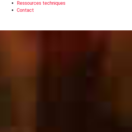
Ressources techniques
Contact