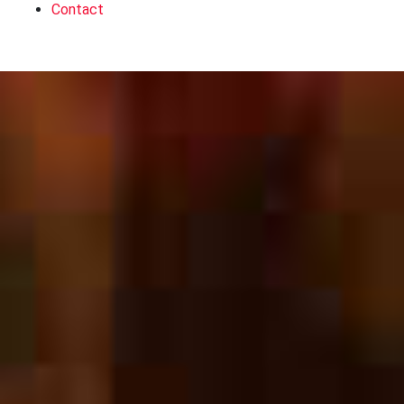
Contact